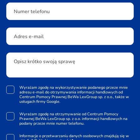
Numer telefonu
Adres e-mail
Opisz krótko swoją sprawę
Wyrażam zgodę na wykorzystywanie podanego przeze mnie
adresu e-mail do otrzymywania informacji handlowych od
Centrum Pomocy Prawnej BeWa LexGroup sp. z o.o., także w
usługach firmy Google.
Wyrażam zgodę na otrzymywanie od Centrum Pomocy
Prawnej BeWa LexGroup sp. z o.o. informacji handlowych na
podany przeze mnie numer telefonu.
Informacje o przetwarzaniu danych osobowych znajdują się w