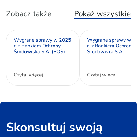
Zobacz także
Pokaż wszystkie
Wygrane sprawy w 2025
Wygrane sprawy w 2
r. z Bankiem Ochrony
r. z Bankiem Ochrony
Środowiska S.A. (BOŚ)
Środowiska S.A.
Czytaj więcej
Czytaj więcej
Skonsultuj swoją