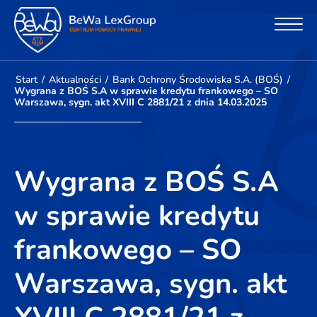
Start
/
Aktualności
/
Bank Ochrony Środowiska S.A. (BOŚ)
/
Wygrana z BOŚ S.A w sprawie kredytu frankowego – SO
Warszawa, sygn. akt XVIII C 2881/21 z dnia 14.03.2025
Wygrana z BOŚ S.A
w sprawie kredytu
frankowego – SO
Warszawa, sygn. akt