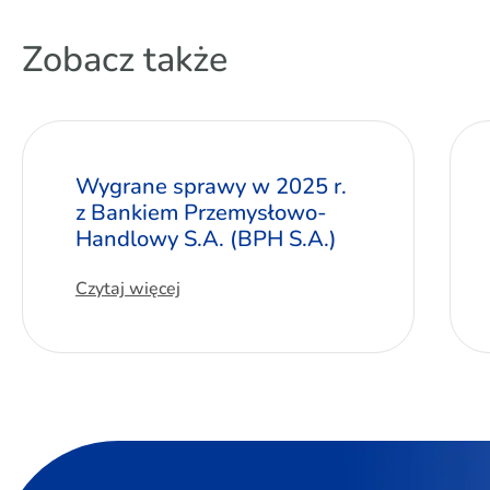
Zobacz także
Wygrane sprawy w 2025 r.
z Bankiem Przemysłowo-
Handlowy S.A. (BPH S.A.)
Czytaj więcej