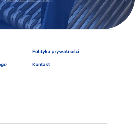
Polityka prywatności
ego
Kontakt