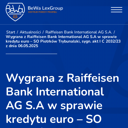
Start
/
Aktualności
/
Raiffeisen Bank International AG S.A.
/
Wygrana z Raiffeisen Bank International AG S.A w sprawie
kredytu euro – SO Piotrków Trybunalski, sygn. akt I C 2032/23
z dnia 06.05.2025
Wygrana z Raiffeisen
Bank International
AG S.A w sprawie
kredytu euro – SO