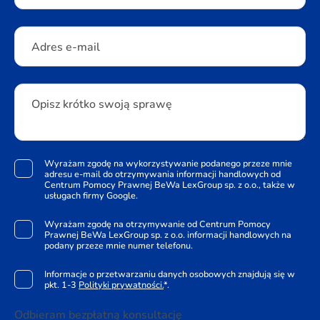
Adres e-mail
Opisz krótko swoją sprawę
Wyrażam zgodę na wykorzystywanie podanego przeze mnie
adresu e-mail do otrzymywania informacji handlowych od
Centrum Pomocy Prawnej BeWa LexGroup sp. z o.o., także w
usługach firmy Google.
Wyrażam zgodę na otrzymywanie od Centrum Pomocy
Prawnej BeWa LexGroup sp. z o.o. informacji handlowych na
podany przeze mnie numer telefonu.
Informacje o przetwarzaniu danych osobowych znajdują się w
pkt. 1-3
Polityki prywatności.
*.
Odbieram bezpłatną konsultację