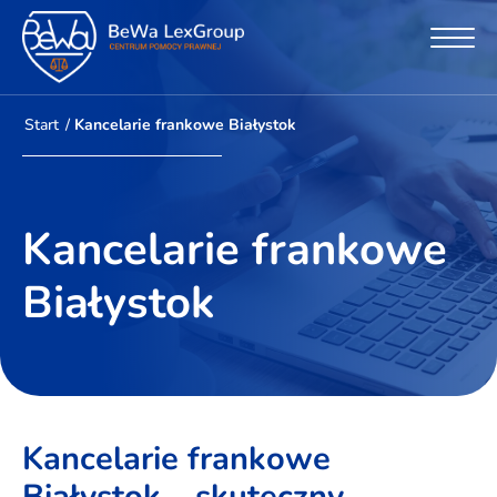
Start
/
Kancelarie frankowe Białystok
Kancelarie frankowe
Białystok
Kancelarie frankowe
Białystok – skuteczny