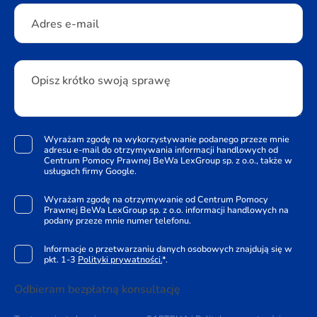
Adres e-mail
Opisz krótko swoją sprawę
Wyrażam zgodę na wykorzystywanie podanego przeze mnie
adresu e-mail do otrzymywania informacji handlowych od
Centrum Pomocy Prawnej BeWa LexGroup sp. z o.o., także w
usługach firmy Google.
Wyrażam zgodę na otrzymywanie od Centrum Pomocy
Prawnej BeWa LexGroup sp. z o.o. informacji handlowych na
podany przeze mnie numer telefonu.
Informacje o przetwarzaniu danych osobowych znajdują się w
pkt. 1-3
Polityki prywatności.
*.
Odbieram bezpłatną konsultację