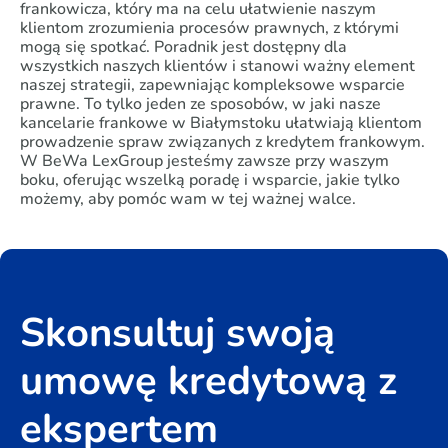
frankowicza, który ma na celu ułatwienie naszym
klientom zrozumienia procesów prawnych, z którymi
mogą się spotkać. Poradnik jest dostępny dla
wszystkich naszych klientów i stanowi ważny element
naszej strategii, zapewniając kompleksowe wsparcie
prawne. To tylko jeden ze sposobów, w jaki nasze
kancelarie frankowe w Białymstoku ułatwiają klientom
prowadzenie spraw związanych z kredytem frankowym.
W BeWa LexGroup jesteśmy zawsze przy waszym
boku, oferując wszelką poradę i wsparcie, jakie tylko
możemy, aby pomóc wam w tej ważnej walce.
Skonsultuj swoją
umowę kredytową z
ekspertem