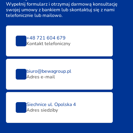
Wypełnij formularz i otrzymaj darmową konsultację
swojej umowy z bankiem lub skontaktuj się z nami
telefonicznie lub mailowo.
+48 721 604 679
Kontakt telefoniczny
biuro@bewagroup.pl
Adres e-mail
Siechnice ul. Opolska 4
Adres siedziby