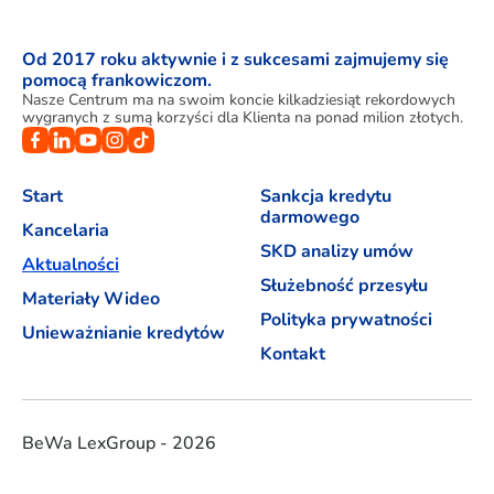
Od 2017 roku aktywnie i z sukcesami zajmujemy się
pomocą frankowiczom.
Nasze Centrum ma na swoim koncie kilkadziesiąt rekordowych
wygranych z sumą korzyści dla Klienta na ponad milion złotych.
Start
Sankcja kredytu
darmowego
Kancelaria
SKD analizy umów
Aktualności
Służebność przesyłu
Materiały Wideo
Polityka prywatności
Unieważnianie kredytów
Kontakt
BeWa LexGroup - 2026