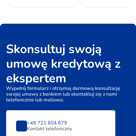
Skonsultuj swoją
umowę kredytową z
ekspertem
Wypełnij formularz i otrzymaj darmową konsultację
swojej umowy z bankiem lub skontaktuj się z nami
telefonicznie lub mailowo.
+48 721 604 679
Kontakt telefoniczny