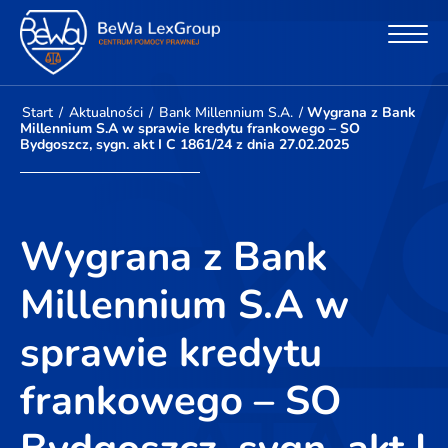
Start
/
Aktualności
/
Bank Millennium S.A.
/
Wygrana z Bank
Millennium S.A w sprawie kredytu frankowego – SO
Bydgoszcz, sygn. akt I C 1861/24 z dnia 27.02.2025
Wygrana z Bank
Millennium S.A w
sprawie kredytu
frankowego – SO