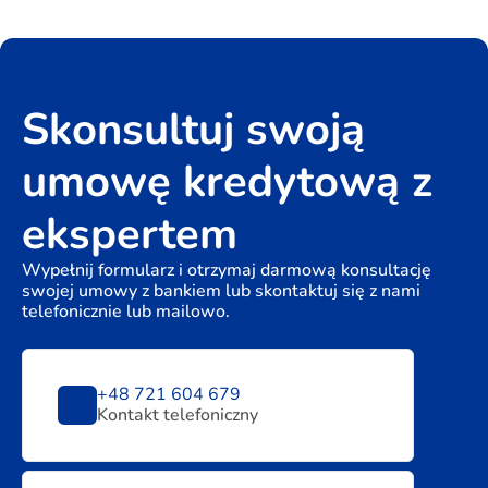
Skonsultuj swoją
umowę kredytową z
ekspertem
Wypełnij formularz i otrzymaj darmową konsultację
swojej umowy z bankiem lub skontaktuj się z nami
telefonicznie lub mailowo.
+48 721 604 679
Kontakt telefoniczny