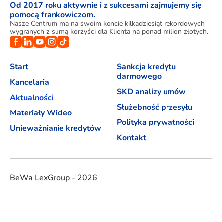
Od 2017 roku aktywnie i z sukcesami zajmujemy się
pomocą frankowiczom.
Nasze Centrum ma na swoim koncie kilkadziesiąt rekordowych
wygranych z sumą korzyści dla Klienta na ponad milion złotych.
Start
Sankcja kredytu
darmowego
Kancelaria
SKD analizy umów
Aktualności
Służebność przesyłu
Materiały Wideo
Polityka prywatności
Unieważnianie kredytów
Kontakt
BeWa LexGroup - 2026