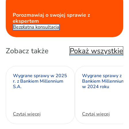
Porozmawiaj o swojej sprawie z
ekspertem
Bezpłatna konsultacja
Zobacz także
Pokaż wszystkie
Wygrane sprawy w 2025
Wygrane sprawy z
r. z Bankiem Millennium
Bankiem Millennium S
S.A.
w 2024 roku
Czytaj więcej
Czytaj więcej