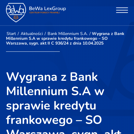
Start
/
Aktualności
/
Bank Millennium S.A.
/
Wygrana z Bank
Millennium S.A w sprawie kredytu frankowego – SO
Warszawa, sygn. akt II C 936/24 z dnia 10.04.2025
Wygrana z Bank
Millennium S.A w
sprawie kredytu
frankowego – SO