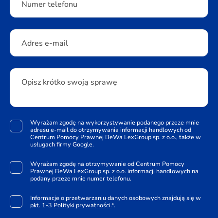
Numer telefonu
Adres e-mail
Opisz krótko swoją sprawę
Wyrażam zgodę na wykorzystywanie podanego przeze mnie
adresu e-mail do otrzymywania informacji handlowych od
Centrum Pomocy Prawnej BeWa LexGroup sp. z o.o., także w
usługach firmy Google.
Wyrażam zgodę na otrzymywanie od Centrum Pomocy
Prawnej BeWa LexGroup sp. z o.o. informacji handlowych na
podany przeze mnie numer telefonu.
Informacje o przetwarzaniu danych osobowych znajdują się w
pkt. 1-3
Polityki prywatności.
*.