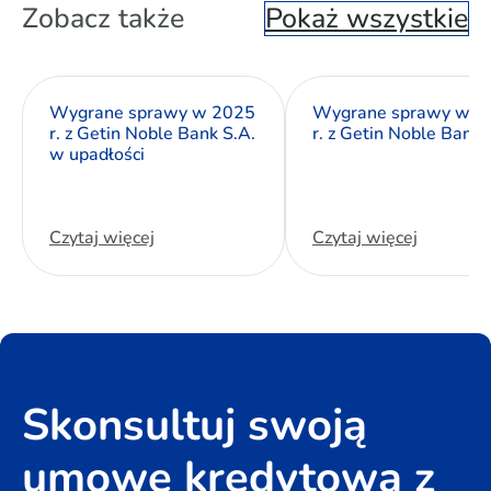
Zobacz także
Pokaż wszystkie
Wygrane sprawy w 2025
Wygrane sprawy w 2
r. z Getin Noble Bank S.A.
r. z Getin Noble Bank 
w upadłości
Czytaj więcej
Czytaj więcej
Skonsultuj swoją
umowę kredytową z