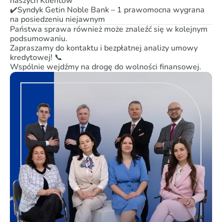
naszych Klientów
✔️Syndyk Getin Noble Bank – 1 prawomocna wygrana
na posiedzeniu niejawnym
Państwa sprawa również może znaleźć się w kolejnym
podsumowaniu.
Zapraszamy do kontaktu i bezpłatnej analizy umowy
kredytowej! 📞
Wspólnie wejdźmy na drogę do wolności finansowej.