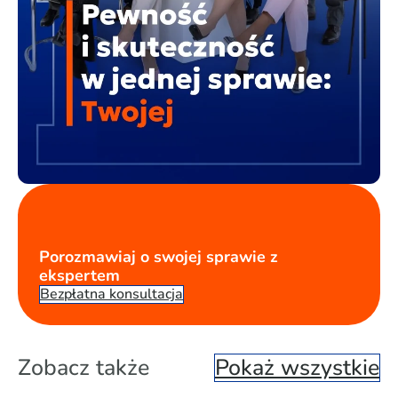
Porozmawiaj o swojej sprawie z
ekspertem
Bezpłatna konsultacja
Zobacz także
Pokaż wszystkie