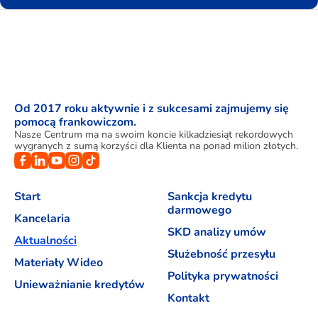
Od 2017 roku aktywnie i z sukcesami zajmujemy się
pomocą frankowiczom.
Nasze Centrum ma na swoim koncie kilkadziesiąt rekordowych
wygranych z sumą korzyści dla Klienta na ponad milion złotych.
Start
Sankcja kredytu
darmowego
Kancelaria
SKD analizy umów
Aktualności
Służebność przesyłu
Materiały Wideo
Polityka prywatności
Unieważnianie kredytów
Kontakt