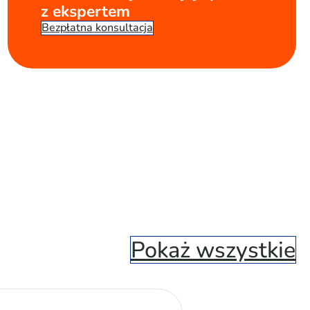
z ekspertem
Bezpłatna konsultacja
Pokaż wszystkie