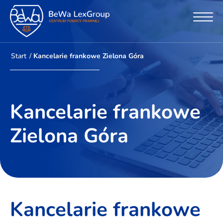
Start
/
Kancelarie frankowe Zielona Góra
Kancelarie frankowe
Zielona Góra
Kancelarie frankowe