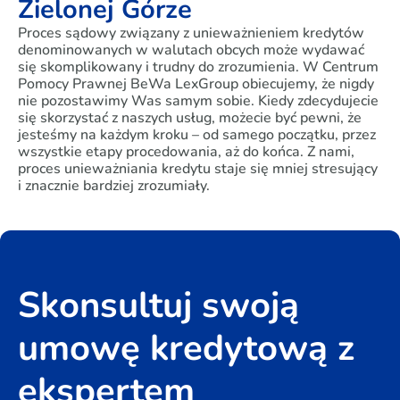
Zielonej Górze
Proces sądowy związany z unieważnieniem kredytów
denominowanych w walutach obcych może wydawać
się skomplikowany i trudny do zrozumienia. W Centrum
Pomocy Prawnej BeWa LexGroup obiecujemy, że nigdy
nie pozostawimy Was samym sobie. Kiedy zdecydujecie
się skorzystać z naszych usług, możecie być pewni, że
jesteśmy na każdym kroku – od samego początku, przez
wszystkie etapy procedowania, aż do końca. Z nami,
proces unieważniania kredytu staje się mniej stresujący
i znacznie bardziej zrozumiały.
Skonsultuj swoją
umowę kredytową z
ekspertem