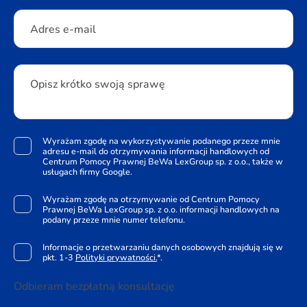
Adres e-mail
Opisz krótko swoją sprawę
Wyrażam zgodę na wykorzystywanie podanego przeze mnie
adresu e-mail do otrzymywania informacji handlowych od
Centrum Pomocy Prawnej BeWa LexGroup sp. z o.o., także w
usługach firmy Google.
Wyrażam zgodę na otrzymywanie od Centrum Pomocy
Prawnej BeWa LexGroup sp. z o.o. informacji handlowych na
podany przeze mnie numer telefonu.
Informacje o przetwarzaniu danych osobowych znajdują się w
pkt. 1-3
Polityki prywatności.
*.
Odbieram bezpłatną konsultację