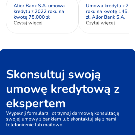
Alior Bank S.A. umowa
Umowa kredytu z 20
kredytu z 2022 roku na
roku na kwotę 145.0
kwotę 75.000 zł
zł, Alior Bank S.A.
Czytaj więcej
Czytaj więcej
Skonsultuj swoją
umowę kredytową z
ekspertem
Wypełnij formularz i otrzymaj darmową konsultację
swojej umowy z bankiem lub skontaktuj się z nami
telefonicznie lub mailowo.