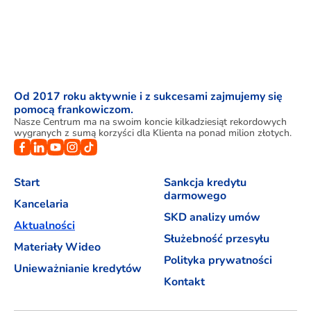
Od 2017 roku aktywnie i z sukcesami zajmujemy się
pomocą frankowiczom.
Nasze Centrum ma na swoim koncie kilkadziesiąt rekordowych
wygranych z sumą korzyści dla Klienta na ponad milion złotych.
Start
Sankcja kredytu
darmowego
Kancelaria
SKD analizy umów
Aktualności
Służebność przesyłu
Materiały Wideo
Polityka prywatności
Unieważnianie kredytów
Kontakt