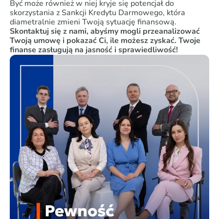
Być może również w niej kryje się potencjał do
skorzystania z Sankcji Kredytu Darmowego, która
diametralnie zmieni Twoją sytuację finansową.
Skontaktuj się z nami, abyśmy mogli przeanalizować
Twoją umowę i pokazać Ci, ile możesz zyskać. Twoje
finanse zasługują na jasność i sprawiedliwość!