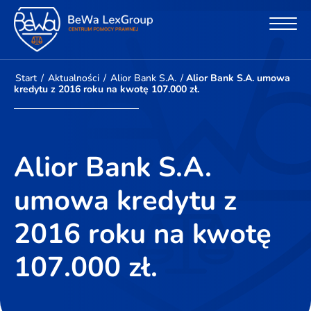
Start
/
Aktualności
/
Alior Bank S.A.
/
Alior Bank S.A. umowa
kredytu z 2016 roku na kwotę 107.000 zł.
Alior Bank S.A.
umowa kredytu z
2016 roku na kwotę
107.000 zł.