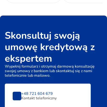
Skonsultuj swoją
umowę kredytową z
ekspertem
Wypełnij formularz i otrzymaj darmową konsultację
swojej umowy z bankiem lub skontaktuj się z nami
telefonicznie lub mailowo.
+48 721 604 679
Kontakt telefoniczny