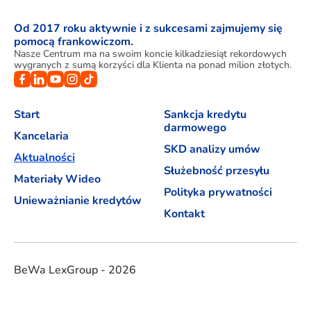
Od 2017 roku aktywnie i z sukcesami zajmujemy się
pomocą frankowiczom.
Nasze Centrum ma na swoim koncie kilkadziesiąt rekordowych
wygranych z sumą korzyści dla Klienta na ponad milion złotych.
Start
Sankcja kredytu
darmowego
Kancelaria
SKD analizy umów
Aktualności
Służebność przesyłu
Materiały Wideo
Polityka prywatności
Unieważnianie kredytów
Kontakt
BeWa LexGroup - 2026