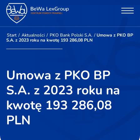
Start
/
Aktualności
/
PKO Bank Polski S.A.
/
Umowa z PKO BP
S.A. z 2023 roku na kwotę 193 286,08 PLN
Umowa z PKO BP
S.A. z 2023 roku na
kwotę 193 286,08
PLN