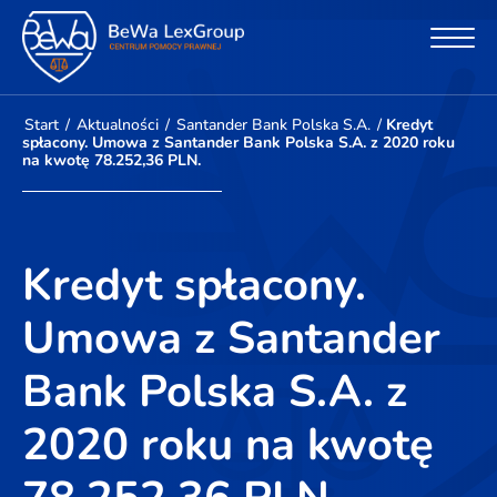
Start
/
Aktualności
/
Santander Bank Polska S.A.
/
Kredyt
spłacony. Umowa z Santander Bank Polska S.A. z 2020 roku
na kwotę 78.252,36 PLN.
Kredyt spłacony.
Umowa z Santander
Bank Polska S.A. z
2020 roku na kwotę