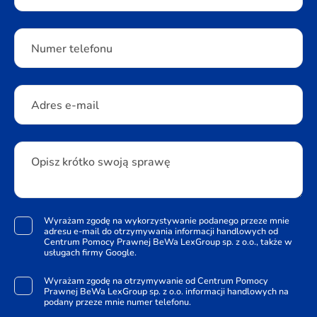
Numer telefonu
Adres e-mail
Opisz krótko swoją sprawę
Wyrażam zgodę na wykorzystywanie podanego przeze mnie
adresu e-mail do otrzymywania informacji handlowych od
Centrum Pomocy Prawnej BeWa LexGroup sp. z o.o., także w
usługach firmy Google.
Wyrażam zgodę na otrzymywanie od Centrum Pomocy
Prawnej BeWa LexGroup sp. z o.o. informacji handlowych na
podany przeze mnie numer telefonu.