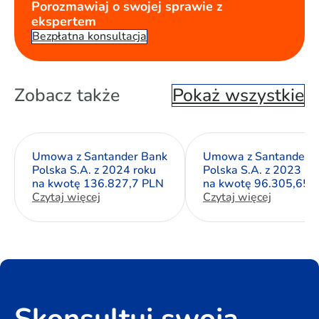
Porozmawiaj o swojej sprawie z
ekspertem
Bezpłatna konsultacja
Zobacz także
Pokaż wszystkie
Umowa z Santander Bank
Umowa z Santander 
Polska S.A. z 2024 roku
Polska S.A. z 2023 ro
na kwotę 136.827,7 PLN
na kwotę 96.305,65 
Czytaj więcej
Czytaj więcej