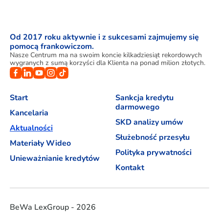
Od 2017 roku aktywnie i z sukcesami zajmujemy się
pomocą frankowiczom.
Nasze Centrum ma na swoim koncie kilkadziesiąt rekordowych
wygranych z sumą korzyści dla Klienta na ponad milion złotych.
Start
Sankcja kredytu
darmowego
Kancelaria
SKD analizy umów
Aktualności
Służebność przesyłu
Materiały Wideo
Polityka prywatności
Unieważnianie kredytów
Kontakt
BeWa LexGroup - 2026