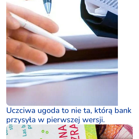
Uczciwa ugoda to nie ta, którą bank
przysyła w pierwszej wersji.