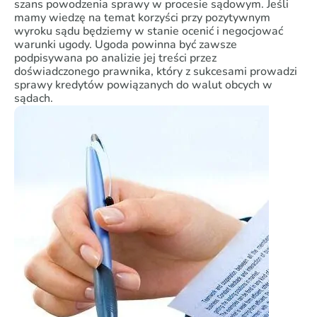
szans powodzenia sprawy w procesie sądowym. Jeśli
mamy wiedzę na temat korzyści przy pozytywnym
wyroku sądu będziemy w stanie ocenić i negocjować
warunki ugody. Ugoda powinna być zawsze
podpisywana po analizie jej treści przez
doświadczonego prawnika, który z sukcesami prowadzi
sprawy kredytów powiązanych do walut obcych w
sądach.