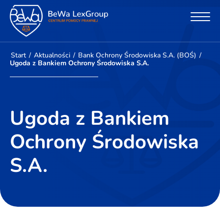
Start
/
Aktualności
/
Bank Ochrony Środowiska S.A. (BOŚ)
/
Ugoda z Bankiem Ochrony Środowiska S.A.
Ugoda z Bankiem
Ochrony Środowiska
S.A.