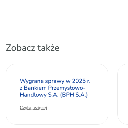
Zobacz także
Wygrane sprawy w 2025 r.
z Bankiem Przemysłowo-
Handlowy S.A. (BPH S.A.)
Czytaj więcej