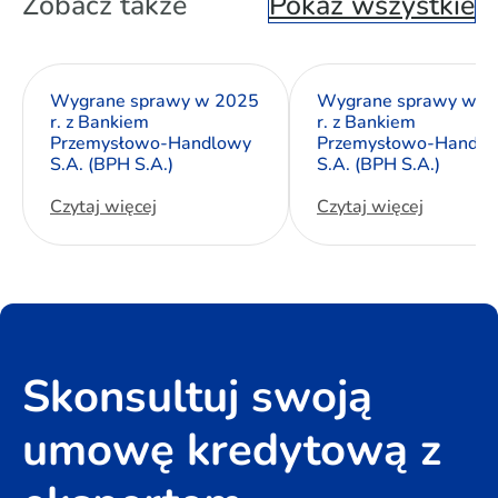
Zobacz także
Pokaż wszystkie
Wygrane sprawy w 2025
Wygrane sprawy w 2
r. z Bankiem
r. z Bankiem
Przemysłowo-Handlowy
Przemysłowo-Handlo
S.A. (BPH S.A.)
S.A. (BPH S.A.)
Czytaj więcej
Czytaj więcej
Skonsultuj swoją
umowę kredytową z