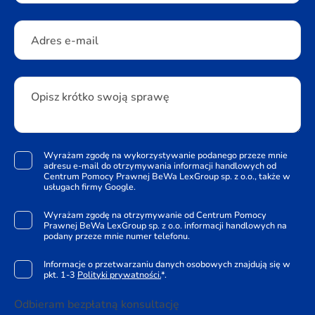
Adres e-mail
Opisz krótko swoją sprawę
Wyrażam zgodę na wykorzystywanie podanego przeze mnie
adresu e-mail do otrzymywania informacji handlowych od
Centrum Pomocy Prawnej BeWa LexGroup sp. z o.o., także w
usługach firmy Google.
Wyrażam zgodę na otrzymywanie od Centrum Pomocy
Prawnej BeWa LexGroup sp. z o.o. informacji handlowych na
podany przeze mnie numer telefonu.
Informacje o przetwarzaniu danych osobowych znajdują się w
pkt. 1-3
Polityki prywatności.
*.
Odbieram bezpłatną konsultację