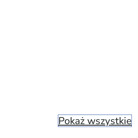
Pokaż wszystkie