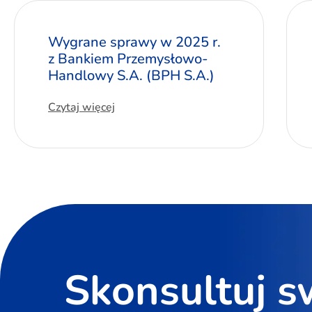
Wygrane sprawy w 2025 r.
z Bankiem Przemysłowo-
Handlowy S.A. (BPH S.A.)
Czytaj więcej
Skonsultuj s