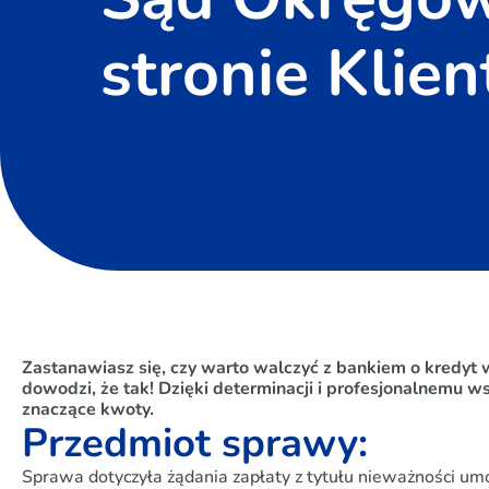
stronie Klie
Zastanawiasz się, czy warto walczyć z bankiem o kredyt 
dowodzi, że tak! Dzięki determinacji i profesjonalnemu 
znaczące kwoty.
Przedmiot sprawy:
Sprawa dotyczyła żądania zapłaty z tytułu nieważności 