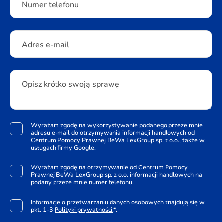
Numer telefonu
Adres e-mail
Opisz krótko swoją sprawę
Wyrażam zgodę na wykorzystywanie podanego przeze mnie
adresu e-mail do otrzymywania informacji handlowych od
Centrum Pomocy Prawnej BeWa LexGroup sp. z o.o., także w
usługach firmy Google.
Wyrażam zgodę na otrzymywanie od Centrum Pomocy
Prawnej BeWa LexGroup sp. z o.o. informacji handlowych na
podany przeze mnie numer telefonu.
Informacje o przetwarzaniu danych osobowych znajdują się w
pkt. 1-3
Polityki prywatności.
*.