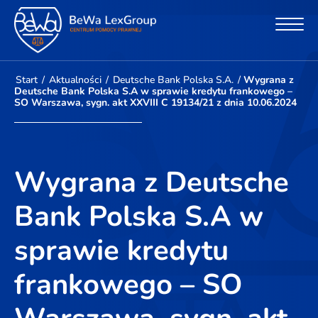
Start
/
Aktualności
/
Deutsche Bank Polska S.A.
/
Wygrana z
Deutsche Bank Polska S.A w sprawie kredytu frankowego –
SO Warszawa, sygn. akt XXVIII C 19134/21 z dnia 10.06.2024
Wygrana z Deutsche
Bank Polska S.A w
sprawie kredytu
frankowego – SO