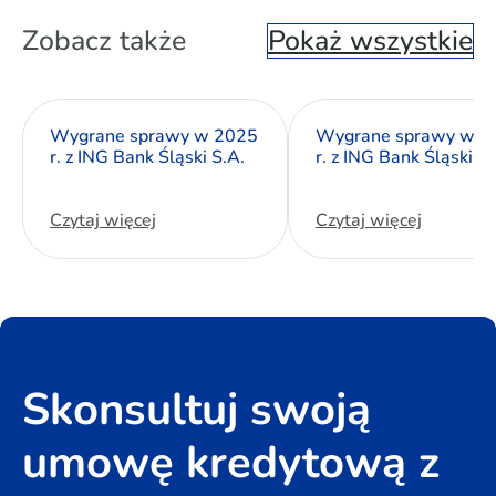
Zobacz także
Pokaż wszystkie
Wygrane sprawy w 2025
Wygrane sprawy w 2
r. z ING Bank Śląski S.A.
r. z ING Bank Śląski S.
Czytaj więcej
Czytaj więcej
Skonsultuj swoją
umowę kredytową z