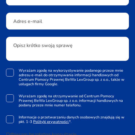
Adres e-mail
Opisz krótko swoją sprawę
Wyrażam zgodę na wykorzystywanie podanego przeze mnie
adresu e-mail do otrzymywania informacji handlowych od
Centrum Pomocy Prawnej BeWa LexGroup sp. z o.o., także w
usługach firmy Google.
Wyrażam zgodę na otrzymywanie od Centrum Pomocy
Prawnej BeWa LexGroup sp. z o.o. informacji handlowych na
podany przeze mnie numer telefonu.
Informacje o przetwarzaniu danych osobowych znajdują się w
pkt. 1-3
Polityki prywatności.
*.
Odbieram bezpłatną konsultację