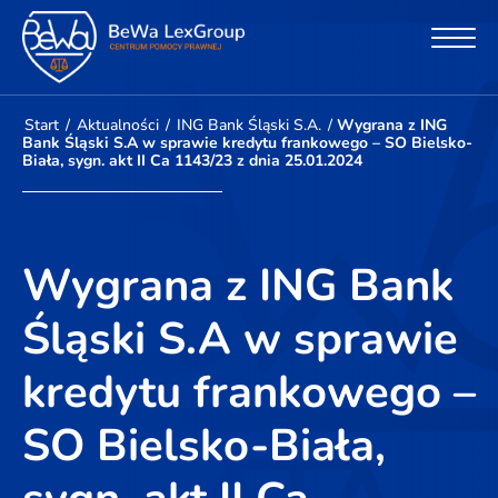
Start
/
Aktualności
/
ING Bank Śląski S.A.
/
Wygrana z ING
Bank Śląski S.A w sprawie kredytu frankowego – SO Bielsko-
Biała, sygn. akt II Ca 1143/23 z dnia 25.01.2024
Wygrana z ING Bank
Śląski S.A w sprawie
kredytu frankowego –
SO Bielsko-Biała,