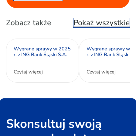
Zobacz także
Pokaż wszystkie
Wygrane sprawy w 2025
Wygrane sprawy w 2
r. z ING Bank Śląski S.A.
r. z ING Bank Śląski S.
Czytaj więcej
Czytaj więcej
Skonsultuj swoją