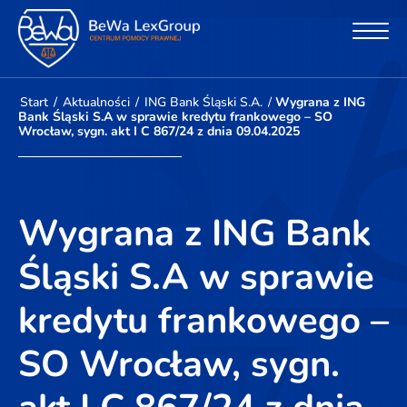
Start
/
Aktualności
/
ING Bank Śląski S.A.
/
Wygrana z ING
Bank Śląski S.A w sprawie kredytu frankowego – SO
Wrocław, sygn. akt I C 867/24 z dnia 09.04.2025
Wygrana z ING Bank
Śląski S.A w sprawie
kredytu frankowego –
SO Wrocław, sygn.