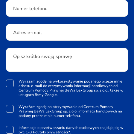
Numer telefonu
Adres e-mail
Opisz krótko swoją sprawę
Wyrażam zgodę na wykorzystywanie podanego przeze mnie
adresu e-mail do otrzymywania informacji handlowych od
Centrum Pomocy Prawnej BeWa LexGroup sp. z o.o., także w
usługach firmy Google.
Wyrażam zgodę na otrzymywanie od Centrum Pomocy
Prawnej BeWa LexGroup sp. z o.o. informacji handlowych na
podany przeze mnie numer telefonu.
Informacje o przetwarzaniu danych osobowych znajdują się w
pkt. 1-3
Polityki prywatności.
*.