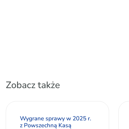
Zobacz także
Wygrane sprawy w 2025 r.
z Powszechną Kasą