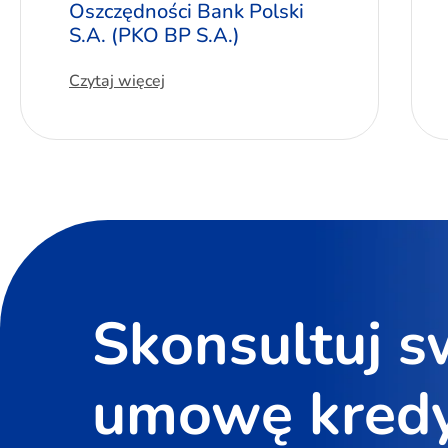
Oszczędności Bank Polski
S.A. (PKO BP S.A.)
Czytaj więcej
Skonsultuj s
umowę kred