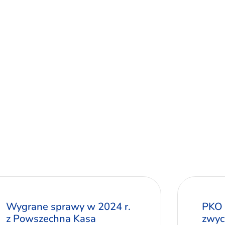
Wygrane sprawy w 2024 r.
PKO 
z Powszechna Kasa
zwyc