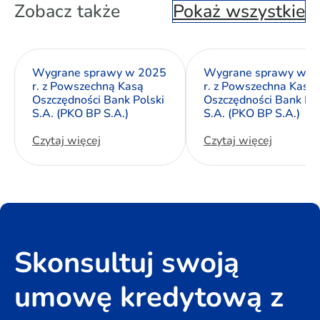
Zobacz także
Pokaż wszystkie
Wygrane sprawy w 2025
Wygrane sprawy w 2
r. z Powszechną Kasą
r. z Powszechna Kasa
Oszczędności Bank Polski
Oszczędności Bank Pol
S.A. (PKO BP S.A.)
S.A. (PKO BP S.A.)
Czytaj więcej
Czytaj więcej
Skonsultuj swoją
umowę kredytową z