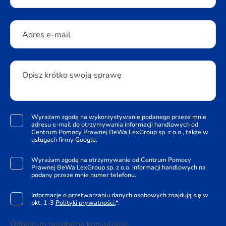
Adres e-mail
Opisz krótko swoją sprawę
Wyrażam zgodę na wykorzystywanie podanego przeze mnie
adresu e-mail do otrzymywania informacji handlowych od
Centrum Pomocy Prawnej BeWa LexGroup sp. z o.o., także w
usługach firmy Google.
Wyrażam zgodę na otrzymywanie od Centrum Pomocy
Prawnej BeWa LexGroup sp. z o.o. informacji handlowych na
podany przeze mnie numer telefonu.
Informacje o przetwarzaniu danych osobowych znajdują się w
pkt. 1-3
Polityki prywatności.
*.
Odbieram bezpłatną konsultację