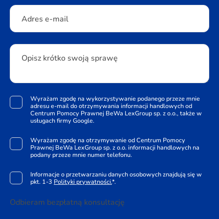
Adres e-mail
Opisz krótko swoją sprawę
Wyrażam zgodę na wykorzystywanie podanego przeze mnie
adresu e-mail do otrzymywania informacji handlowych od
Centrum Pomocy Prawnej BeWa LexGroup sp. z o.o., także w
usługach firmy Google.
Wyrażam zgodę na otrzymywanie od Centrum Pomocy
Prawnej BeWa LexGroup sp. z o.o. informacji handlowych na
podany przeze mnie numer telefonu.
Informacje o przetwarzaniu danych osobowych znajdują się w
pkt. 1-3
Polityki prywatności.
*.
Odbieram bezpłatną konsultację