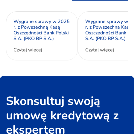
Wygrane sprawy w 2025
Wygrane sprawy w 2
r. z Powszechną Kasą
r. z Powszechna Kasa
Oszczędności Bank Polski
Oszczędności Bank Pol
S.A. (PKO BP S.A.)
S.A. (PKO BP S.A.)
Czytaj więcej
Czytaj więcej
Skonsultuj swoją
umowę kredytową z
ekspertem