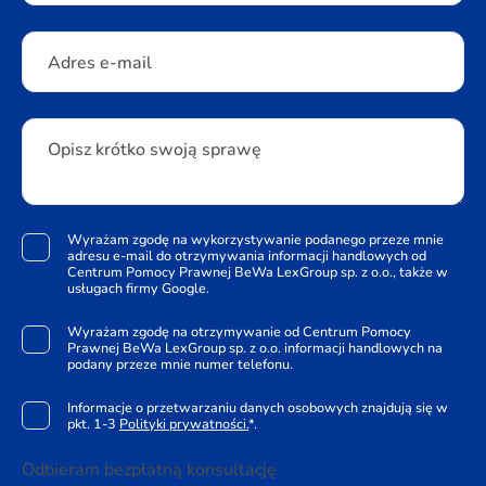
Adres e-mail
Opisz krótko swoją sprawę
Wyrażam zgodę na wykorzystywanie podanego przeze mnie
adresu e-mail do otrzymywania informacji handlowych od
Centrum Pomocy Prawnej BeWa LexGroup sp. z o.o., także w
usługach firmy Google.
Wyrażam zgodę na otrzymywanie od Centrum Pomocy
Prawnej BeWa LexGroup sp. z o.o. informacji handlowych na
podany przeze mnie numer telefonu.
Informacje o przetwarzaniu danych osobowych znajdują się w
pkt. 1-3
Polityki prywatności.
*.
Odbieram bezpłatną konsultację