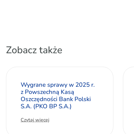
Zobacz także
Wygrane sprawy w 2025 r.
z Powszechną Kasą
Oszczędności Bank Polski
S.A. (PKO BP S.A.)
Czytaj więcej