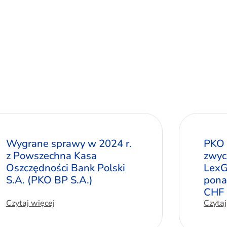
Wygrane sprawy w 2024 r.
PKO 
z Powszechna Kasa
zwyc
Oszczędności Bank Polski
LexG
S.A. (PKO BP S.A.)
pona
CHF
Czytaj więcej
Czytaj