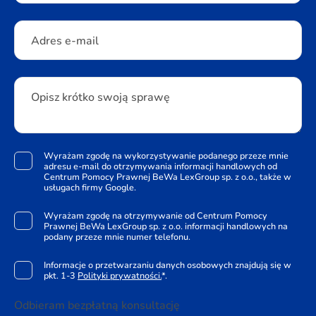
Adres e-mail
Opisz krótko swoją sprawę
Wyrażam zgodę na wykorzystywanie podanego przeze mnie
adresu e-mail do otrzymywania informacji handlowych od
Centrum Pomocy Prawnej BeWa LexGroup sp. z o.o., także w
usługach firmy Google.
Wyrażam zgodę na otrzymywanie od Centrum Pomocy
Prawnej BeWa LexGroup sp. z o.o. informacji handlowych na
podany przeze mnie numer telefonu.
Informacje o przetwarzaniu danych osobowych znajdują się w
pkt. 1-3
Polityki prywatności.
*.
Odbieram bezpłatną konsultację