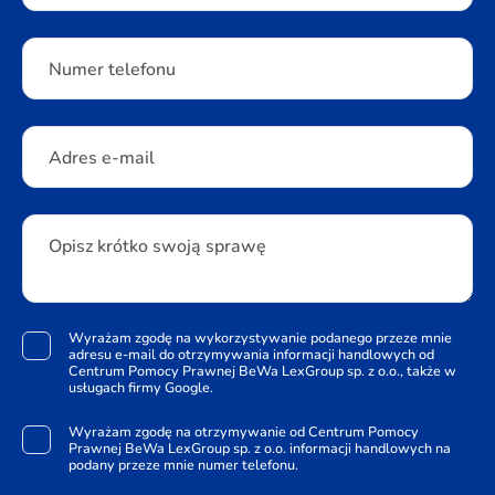
Numer telefonu
Adres e-mail
Opisz krótko swoją sprawę
Wyrażam zgodę na wykorzystywanie podanego przeze mnie
adresu e-mail do otrzymywania informacji handlowych od
Centrum Pomocy Prawnej BeWa LexGroup sp. z o.o., także w
usługach firmy Google.
Wyrażam zgodę na otrzymywanie od Centrum Pomocy
Prawnej BeWa LexGroup sp. z o.o. informacji handlowych na
podany przeze mnie numer telefonu.