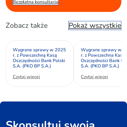
Bezpłatna konsultacja
Zobacz także
Pokaż wszystkie
Wygrane sprawy w 2025
Wygrane sprawy w 2
r. z Powszechną Kasą
r. z Powszechna Kasa
Oszczędności Bank Polski
Oszczędności Bank Pol
S.A. (PKO BP S.A.)
S.A. (PKO BP S.A.)
Czytaj więcej
Czytaj więcej
Skonsultuj swoją