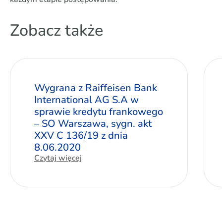
Zobacz także
Wygrana z Raiffeisen Bank
International AG S.A w
sprawie kredytu frankowego
– SO Warszawa, sygn. akt
XXV C 136/19 z dnia
8.06.2020
Czytaj więcej