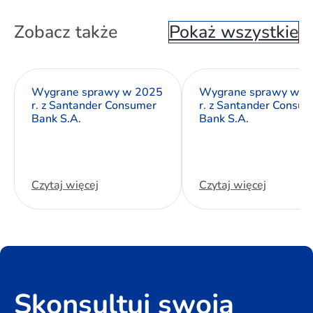
Zobacz także
Pokaż wszystkie
Wygrane sprawy w 2025
Wygrane sprawy w 2
r. z Santander Consumer
r. z Santander Consu
Bank S.A.
Bank S.A.
Czytaj więcej
Czytaj więcej
Skonsultuj swoją