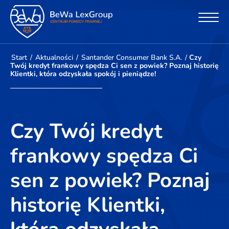
Start
/
Aktualności
/
Santander Consumer Bank S.A.
/
Czy
Twój kredyt frankowy spędza Ci sen z powiek? Poznaj historię
Klientki, która odzyskała spokój i pieniądze!
Czy Twój kredyt
frankowy spędza Ci
sen z powiek? Poznaj
historię Klientki,