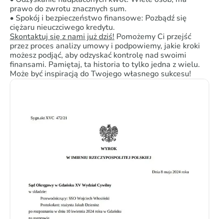
prawo do zwrotu znacznych sum.
• Spokój i bezpieczeństwo finansowe: Pozbądź się
ciężaru nieuczciwego kredytu.
Skontaktuj się z nami już dziś!
Pomożemy Ci przejść
przez proces analizy umowy i podpowiemy, jakie kroki
możesz podjąć, aby odzyskać kontrolę nad swoimi
finansami. Pamiętaj, ta historia to tylko jedna z wielu.
Może być inspiracją do Twojego własnego sukcesu!