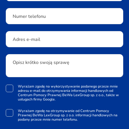
Numer telefonu
Adres e-mail
Opisz krótko swoją sprawę
Wyrażam zgodę na wykorzystywanie podanego przeze mnie
adresu e-mail do otrzymywania informacji handlowych od
Centrum Pomocy Prawnej BeWa LexGroup sp. z o.o., także w
usługach firmy Google.
Wyrażam zgodę na otrzymywanie od Centrum Pomocy
Prawnej BeWa LexGroup sp. z o.o. informacji handlowych na
podany przeze mnie numer telefonu.