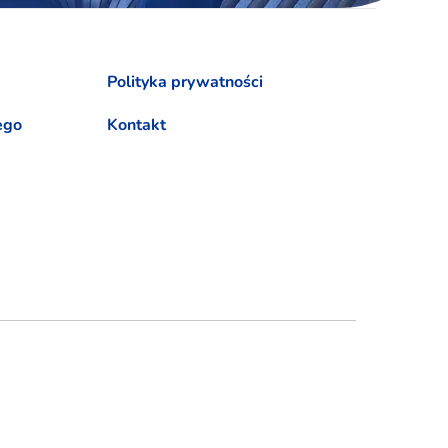
Polityka prywatności
ego
Kontakt