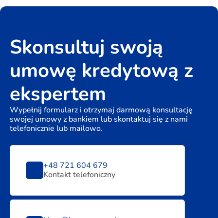
Skonsultuj swoją
umowę kredytową z
ekspertem
Wypełnij formularz i otrzymaj darmową konsultację
swojej umowy z bankiem lub skontaktuj się z nami
telefonicznie lub mailowo.
+48 721 604 679
Kontakt telefoniczny