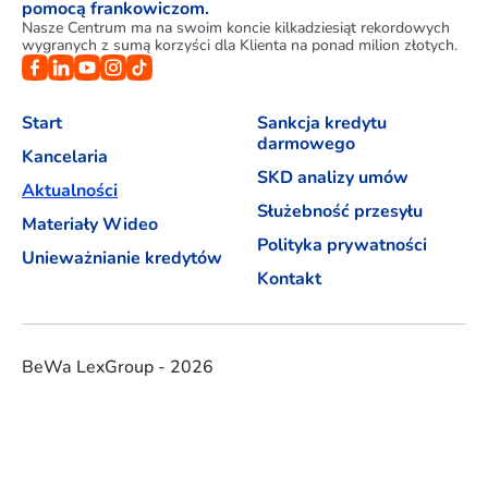
pomocą frankowiczom.
Nasze Centrum ma na swoim koncie kilkadziesiąt rekordowych
wygranych z sumą korzyści dla Klienta na ponad milion złotych.
Start
Sankcja kredytu
darmowego
Kancelaria
SKD analizy umów
Aktualności
Służebność przesyłu
Materiały Wideo
Polityka prywatności
Unieważnianie kredytów
Kontakt
BeWa LexGroup - 2026