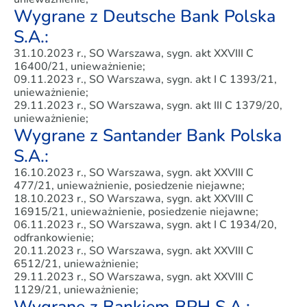
Wygrane z Deutsche Bank Polska
S.A.:
31.10.2023 r., SO Warszawa, sygn. akt XXVIII C
16400/21, unieważnienie;
09.11.2023 r., SO Warszawa, sygn. akt I C 1393/21,
unieważnienie;
29.11.2023 r., SO Warszawa, sygn. akt III C 1379/20,
unieważnienie;
Wygrane z Santander Bank Polska
S.A.:
16.10.2023 r., SO Warszawa, sygn. akt XXVIII C
477/21, unieważnienie, posiedzenie niejawne;
18.10.2023 r., SO Warszawa, sygn. akt XXVIII C
16915/21, unieważnienie, posiedzenie niejawne;
06.11.2023 r., SO Warszawa, sygn. akt I C 1934/20,
odfrankowienie;
20.11.2023 r., SO Warszawa, sygn. akt XXVIII C
6512/21, unieważnienie;
29.11.2023 r., SO Warszawa, sygn. akt XXVIII C
1129/21, unieważnienie;