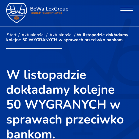
Start
/
Aktualności
/
Aktualności
/
W listopadzie dokładamy
kolejne 50 WYGRANYCH w sprawach przeciwko bankom.
W listopadzie
dokładamy kolejne
50 WYGRANYCH w
sprawach przeciwko
bankom.