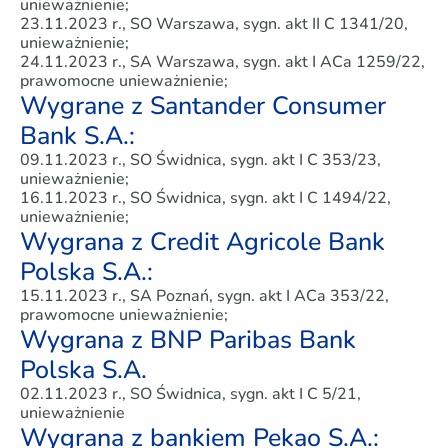
unieważnienie;
23.11.2023 r., SO Warszawa, sygn. akt II C 1341/20,
unieważnienie;
24.11.2023 r., SA Warszawa, sygn. akt I ACa 1259/22,
prawomocne unieważnienie;
Wygrane z Santander Consumer
Bank S.A.:
09.11.2023 r., SO Świdnica, sygn. akt I C 353/23,
unieważnienie;
16.11.2023 r., SO Świdnica, sygn. akt I C 1494/22,
unieważnienie;
Wygrana z Credit Agricole Bank
Polska S.A.:
15.11.2023 r., SA Poznań, sygn. akt I ACa 353/22,
prawomocne unieważnienie;
Wygrana z BNP Paribas Bank
Polska S.A.
02.11.2023 r., SO Świdnica, sygn. akt I C 5/21,
unieważnienie
Wygrana z bankiem Pekao S.A.: