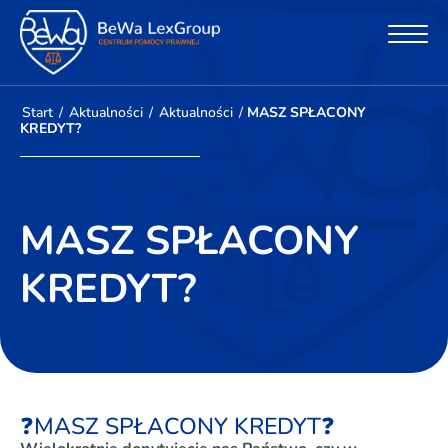
Start
/
Aktualności
/
Aktualności
/
MASZ SPŁACONY
KREDYT?
MASZ SPŁACONY
KREDYT?
❓MASZ SPŁACONY KREDYT❓