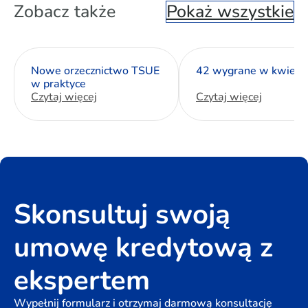
Zobacz także
Pokaż wszystkie
Nowe orzecznictwo TSUE
42 wygrane w kwietn
w praktyce
Czytaj więcej
Czytaj więcej
Skonsultuj swoją
umowę kredytową z
ekspertem
Wypełnij formularz i otrzymaj darmową konsultację