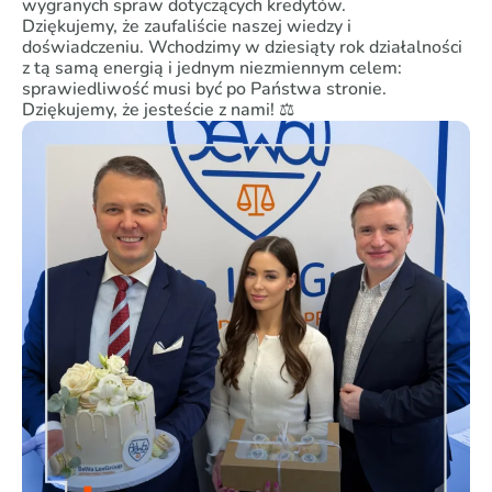
wygranych spraw dotyczących kredytów.
Dziękujemy, że zaufaliście naszej wiedzy i
doświadczeniu. Wchodzimy w dziesiąty rok działalności
z tą samą energią i jednym niezmiennym celem:
sprawiedliwość musi być po Państwa stronie.
Dziękujemy, że jesteście z nami! ⚖️