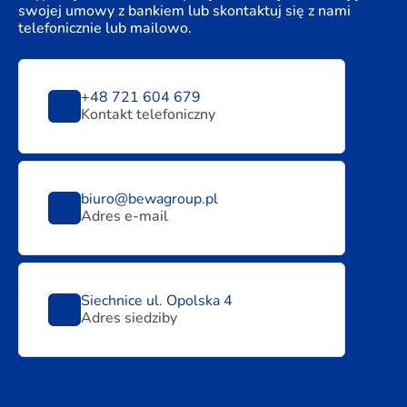
swojej umowy z bankiem lub skontaktuj się z nami
telefonicznie lub mailowo.
+48 721 604 679
Kontakt telefoniczny
biuro@bewagroup.pl
Adres e-mail
Siechnice ul. Opolska 4
Adres siedziby