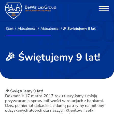
Start
/
Aktualności
/
Aktualności
/
🎉 Świętujemy 9 lat!
🎉 Świętujemy 9 lat!
🎉 Świętujemy 9 lat!
Dokładnie 17 marca 2017 roku ruszyliśmy z misją
przywracania sprawiedliwości w relacjach z bankami.
Dziś, po niemal dekadzie, z dumą patrzymy na miliony
odzyskanych złotych dla naszych Klientów i setki