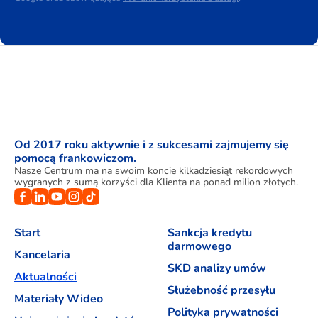
Od 2017 roku aktywnie i z sukcesami zajmujemy się
pomocą frankowiczom.
Nasze Centrum ma na swoim koncie kilkadziesiąt rekordowych
wygranych z sumą korzyści dla Klienta na ponad milion złotych.
Start
Sankcja kredytu
darmowego
Kancelaria
SKD analizy umów
Aktualności
Służebność przesyłu
Materiały Wideo
Polityka prywatności