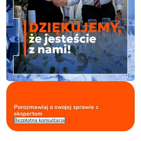
Porozmawiaj o swojej sprawie z
ekspertem
Bezpłatna konsultacja