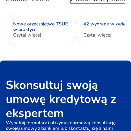
Nowe orzecznictwo TSUE
42 wygrane w kwietn
w praktyce
Czytaj więcej
Czytaj więcej
Skonsultuj swoją
umowę kredytową z
ekspertem
Wypełnij formularz i otrzymaj darmową konsultację
swojej umowy z bankiem lub skontaktuj się z nami