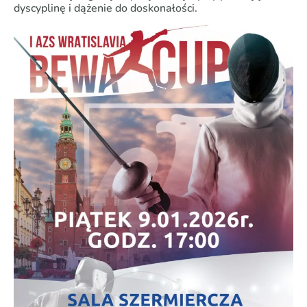
dyscyplinę i dążenie do doskonałości.