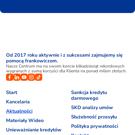
Od 2017 roku aktywnie i z sukcesami zajmujemy się
pomocą frankowiczom.
Nasze Centrum ma na swoim koncie kilkadziesiąt rekordowych
wygranych z sumą korzyści dla Klienta na ponad milion złotych.
Start
Sankcja kredytu
darmowego
Kancelaria
SKD analizy umów
Aktualności
Służebność przesyłu
Materiały Wideo
Polityka prywatności
Unieważnianie kredytów