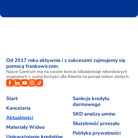
Od 2017 roku aktywnie i z sukcesami zajmujemy się
pomocą frankowiczom.
Nasze Centrum ma na swoim koncie kilkadziesiąt rekordowych
wygranych z sumą korzyści dla Klienta na ponad milion złotych.
Start
Sankcja kredytu
darmowego
Kancelaria
SKD analizy umów
Aktualności
Służebność przesyłu
Materiały Wideo
Polityka prywatności
Unieważnianie kredytów