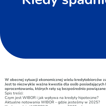
W obecnej sytuacji ekonomicznej wielu kredytobiorców z
Jest to niezwykle ważna kwestia dla osób posiadających
oprocentowaniu, których raty są bezpośrednio powiązane 
Spis treści:
Czym jest WIBOR i jak wpływa na kredyty hipoteczne?
Aktualne notowania WIBOR – gdzie jesteśmy w 2025?