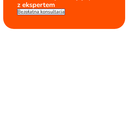
z ekspertem
Bezpłatna konsultacja