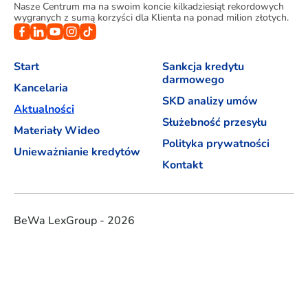
Nasze Centrum ma na swoim koncie kilkadziesiąt rekordowych
wygranych z sumą korzyści dla Klienta na ponad milion złotych.
Start
Sankcja kredytu
darmowego
Kancelaria
SKD analizy umów
Aktualności
Służebność przesyłu
Materiały Wideo
Polityka prywatności
Unieważnianie kredytów
Kontakt
BeWa LexGroup - 2026