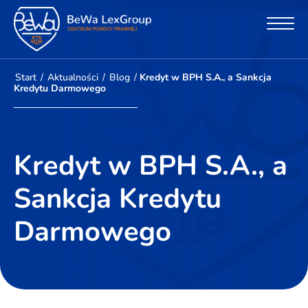
Start
/
Aktualności
/
Blog
/
Kredyt w BPH S.A., a Sankcja
Kredytu Darmowego
Kredyt w BPH S.A., a
Sankcja Kredytu
Darmowego