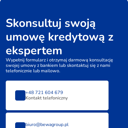
Skonsultuj swoją
umowę kredytową z
ekspertem
Wypełnij formularz i otrzymaj darmową konsultację
swojej umowy z bankiem lub skontaktuj się z nami
telefonicznie lub mailowo.
+48 721 604 679
Kontakt telefoniczny
biuro@bewagroup.pl