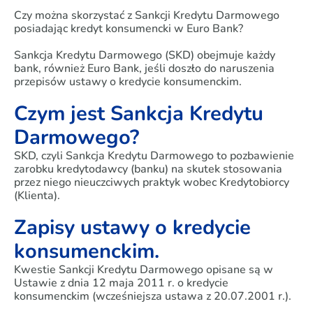
Czy można skorzystać z Sankcji Kredytu Darmowego
posiadając kredyt konsumencki w Euro Bank?
Sankcja Kredytu Darmowego (SKD) obejmuje każdy
bank, również Euro Bank, jeśli doszło do naruszenia
przepisów ustawy o kredycie konsumenckim.
Czym jest Sankcja Kredytu
Darmowego?
SKD, czyli Sankcja Kredytu Darmowego to pozbawienie
zarobku kredytodawcy (banku) na skutek stosowania
przez niego nieuczciwych praktyk wobec Kredytobiorcy
(Klienta).
Zapisy ustawy o kredycie
konsumenckim.
Kwestie Sankcji Kredytu Darmowego opisane są w
Ustawie z dnia 12 maja 2011 r. o kredycie
konsumenckim (wcześniejsza ustawa z 20.07.2001 r.).