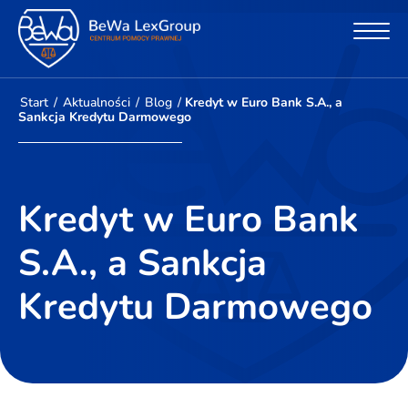
Start
/
Aktualności
/
Blog
/
Kredyt w Euro Bank S.A., a
Sankcja Kredytu Darmowego
Kredyt w Euro Bank
S.A., a Sankcja
Kredytu Darmowego