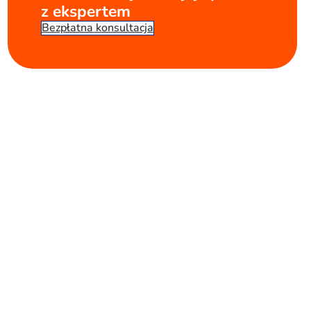
z ekspertem
Bezpłatna konsultacja