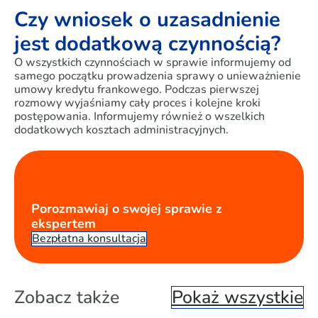
Czy wniosek o uzasadnienie
jest dodatkową czynnością?
O wszystkich czynnościach w sprawie informujemy od
samego początku prowadzenia sprawy o unieważnienie
umowy kredytu frankowego. Podczas pierwszej
rozmowy wyjaśniamy cały proces i kolejne kroki
postępowania. Informujemy również o wszelkich
dodatkowych kosztach administracyjnych.
Porozmawiaj o swojej sprawie z
ekspertem
Bezpłatna konsultacja
Zobacz także
Pokaż wszystkie