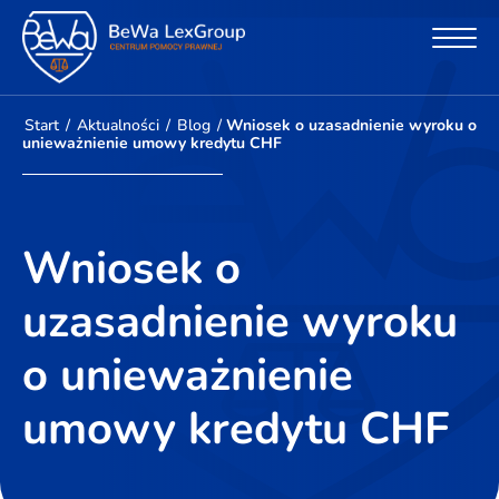
Start
/
Aktualności
/
Blog
/
Wniosek o uzasadnienie wyroku o
unieważnienie umowy kredytu CHF
Wniosek o
uzasadnienie wyroku
o unieważnienie
umowy kredytu CHF