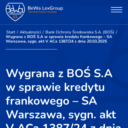
Start
/
Aktualności
/
Bank Ochrony Środowiska S.A. (BOŚ)
/
Wygrana z BOŚ S.A w sprawie kredytu frankowego – SA
Warszawa, sygn. akt V ACa 1387/24 z dnia 20.03.2025
Wygrana z BOŚ S.A
w sprawie kredytu
frankowego – SA
Warszawa, sygn. akt