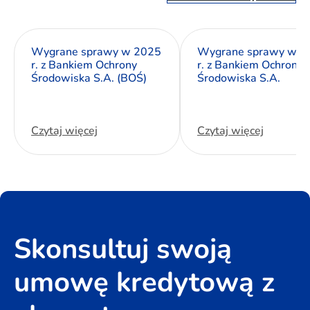
Wygrane sprawy w 2025
Wygrane sprawy w 2
r. z Bankiem Ochrony
r. z Bankiem Ochrony
Środowiska S.A. (BOŚ)
Środowiska S.A.
Czytaj więcej
Czytaj więcej
Skonsultuj swoją
umowę kredytową z