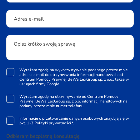
Adres e-mail
Opisz krótko swoją sprawę
Wyrażam zgodę na wykorzystywanie podanego przeze mnie
adresu e-mail do otrzymywania informacji handlowych od
Centrum Pomocy Prawnej BeWa LexGroup sp. z o.o., także w
usługach firmy Google.
Wyrażam zgodę na otrzymywanie od Centrum Pomocy
Prawnej BeWa LexGroup sp. z o.o. informacji handlowych na
podany przeze mnie numer telefonu.
Informacje o przetwarzaniu danych osobowych znajdują się w
pkt. 1-3
Polityki prywatności.
*.
Odbieram bezpłatną konsultację