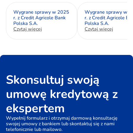
Wygrane sprawy w 2025
Wygrane sprawy w 2
r. z Credit Agricole Bank
r. z Credit Agricole Ba
Polska S.A.
Polska S.A.
Czytaj więcej
Czytaj więcej
Skonsultuj swoją
umowę kredytową z
ekspertem
Wypełnij formularz i otrzymaj darmową konsultację
swojej umowy z bankiem lub skontaktuj się z nami
telefonicznie lub mailowo.