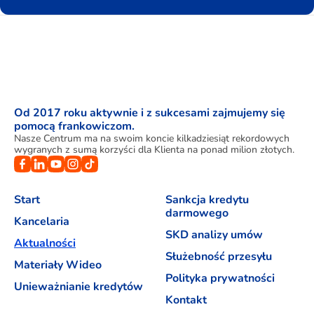
Od 2017 roku aktywnie i z sukcesami zajmujemy się
pomocą frankowiczom.
Nasze Centrum ma na swoim koncie kilkadziesiąt rekordowych
wygranych z sumą korzyści dla Klienta na ponad milion złotych.
Start
Sankcja kredytu
darmowego
Kancelaria
SKD analizy umów
Aktualności
Służebność przesyłu
Materiały Wideo
Polityka prywatności
Unieważnianie kredytów
Kontakt