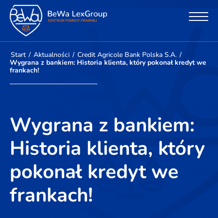
Start
/
Aktualności
/
Credit Agricole Bank Polska S.A.
/
Wygrana z bankiem: Historia klienta, który pokonał kredyt we
frankach!
Wygrana z bankiem:
Historia klienta, który
pokonał kredyt we
frankach!