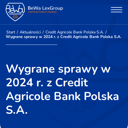
Start
/
Aktualności
/
Credit Agricole Bank Polska S.A.
/
Wygrane sprawy w 2024 r. z Credit Agricole Bank Polska S.A.
Wygrane sprawy w
2024 r. z Credit
Agricole Bank Polska
S.A.