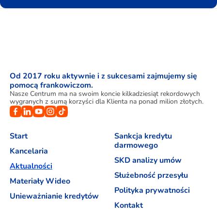
Od 2017 roku aktywnie i z sukcesami zajmujemy się
pomocą frankowiczom.
Nasze Centrum ma na swoim koncie kilkadziesiąt rekordowych
wygranych z sumą korzyści dla Klienta na ponad milion złotych.
Start
Sankcja kredytu
darmowego
Kancelaria
SKD analizy umów
Aktualności
Służebność przesyłu
Materiały Wideo
Polityka prywatności
Unieważnianie kredytów
Kontakt