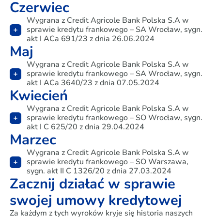
Czerwiec
Wygrana z Credit Agricole Bank Polska S.A w
sprawie kredytu frankowego – SA Wrocław, sygn.
akt I ACa 691/23 z dnia 26.06.2024
Maj
Wygrana z Credit Agricole Bank Polska S.A w
sprawie kredytu frankowego – SA Wrocław, sygn.
akt I ACa 3640/23 z dnia 07.05.2024
Kwiecień
Wygrana z Credit Agricole Bank Polska S.A w
sprawie kredytu frankowego – SO Wrocław, sygn.
akt I C 625/20 z dnia 29.04.2024
Marzec
Wygrana z Credit Agricole Bank Polska S.A w
sprawie kredytu frankowego – SO Warszawa,
sygn. akt II C 1326/20 z dnia 27.03.2024
Zacznij działać w sprawie
swojej umowy kredytowej
Za każdym z tych wyroków kryje się historia naszych