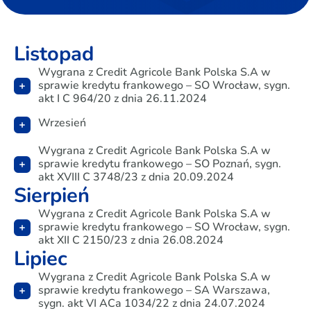
Listopad
Wygrana z Credit Agricole Bank Polska S.A w
sprawie kredytu frankowego – SO Wrocław, sygn.
akt I C 964/20 z dnia 26.11.2024
Wrzesień
Wygrana z Credit Agricole Bank Polska S.A w
sprawie kredytu frankowego – SO Poznań, sygn.
akt XVIII C 3748/23 z dnia 20.09.2024
Sierpień
Wygrana z Credit Agricole Bank Polska S.A w
sprawie kredytu frankowego – SO Wrocław, sygn.
akt XII C 2150/23 z dnia 26.08.2024
Lipiec
Wygrana z Credit Agricole Bank Polska S.A w
sprawie kredytu frankowego – SA Warszawa,
sygn. akt VI ACa 1034/22 z dnia 24.07.2024