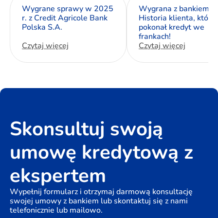
Wygrane sprawy w 2025
Wygrana z bankiem:
r. z Credit Agricole Bank
Historia klienta, który
Polska S.A.
pokonał kredyt we
frankach!
Czytaj więcej
Czytaj więcej
Skonsultuj swoją
umowę kredytową z
ekspertem
Wypełnij formularz i otrzymaj darmową konsultację
swojej umowy z bankiem lub skontaktuj się z nami
telefonicznie lub mailowo.