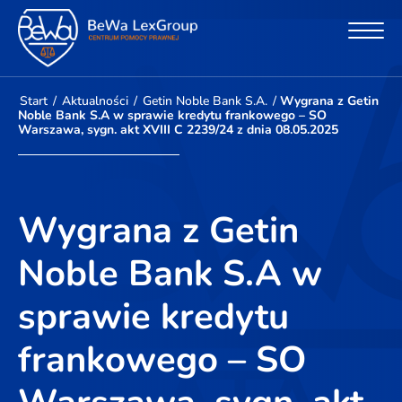
Start
/
Aktualności
/
Getin Noble Bank S.A.
/
Wygrana z Getin
Noble Bank S.A w sprawie kredytu frankowego – SO
Warszawa, sygn. akt XVIII C 2239/24 z dnia 08.05.2025
Wygrana z Getin
Noble Bank S.A w
sprawie kredytu
frankowego – SO