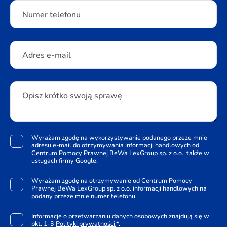
Numer telefonu
Adres e-mail
Opisz krótko swoją sprawę
Wyrażam zgodę na wykorzystywanie podanego przeze mnie
adresu e-mail do otrzymywania informacji handlowych od
Centrum Pomocy Prawnej BeWa LexGroup sp. z o.o., także w
usługach firmy Google.
Wyrażam zgodę na otrzymywanie od Centrum Pomocy
Prawnej BeWa LexGroup sp. z o.o. informacji handlowych na
podany przeze mnie numer telefonu.
Informacje o przetwarzaniu danych osobowych znajdują się w
pkt. 1-3
Polityki prywatności.
*.