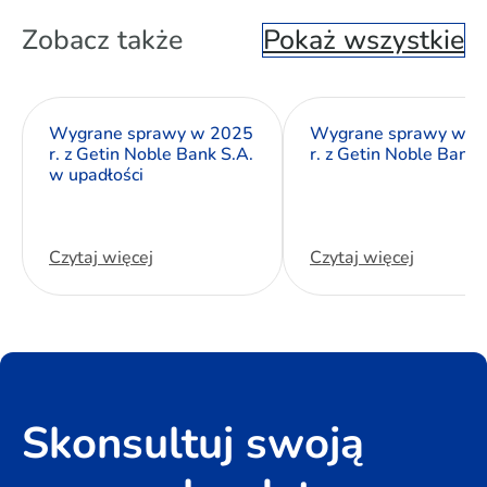
Zobacz także
Pokaż wszystkie
Wygrane sprawy w 2025
Wygrane sprawy w 2
r. z Getin Noble Bank S.A.
r. z Getin Noble Bank 
w upadłości
Czytaj więcej
Czytaj więcej
Skonsultuj swoją