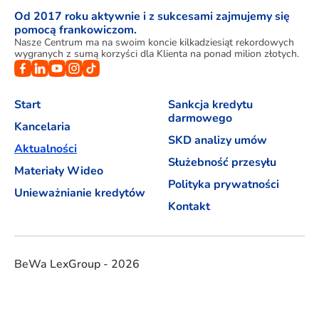
Od 2017 roku aktywnie i z sukcesami zajmujemy się
pomocą frankowiczom.
Nasze Centrum ma na swoim koncie kilkadziesiąt rekordowych
wygranych z sumą korzyści dla Klienta na ponad milion złotych.
Start
Sankcja kredytu
darmowego
Kancelaria
SKD analizy umów
Aktualności
Służebność przesyłu
Materiały Wideo
Polityka prywatności
Unieważnianie kredytów
Kontakt
BeWa LexGroup - 2026