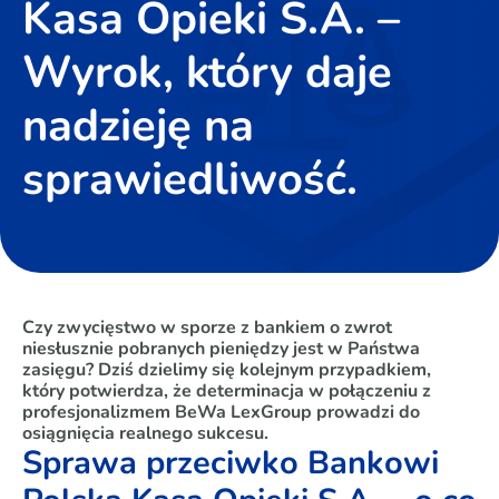
Kasa Opieki S.A. –
Wyrok, który daje
nadzieję na
sprawiedliwość.
Czy zwycięstwo w sporze z bankiem o zwrot
niesłusznie pobranych pieniędzy jest w Państwa
zasięgu? Dziś dzielimy się kolejnym przypadkiem,
który potwierdza, że determinacja w połączeniu z
profesjonalizmem BeWa LexGroup prowadzi do
osiągnięcia realnego sukcesu.
Sprawa przeciwko Bankowi