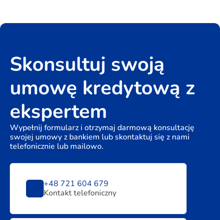
Skonsultuj swoją
umowę kredytową z
ekspertem
Wypełnij formularz i otrzymaj darmową konsultację
swojej umowy z bankiem lub skontaktuj się z nami
telefonicznie lub mailowo.
+48 721 604 679
Kontakt telefoniczny