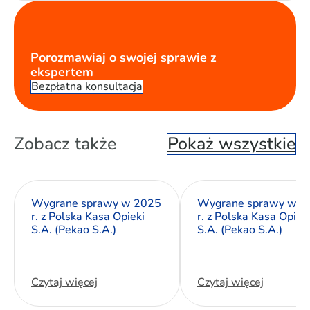
Porozmawiaj o swojej sprawie z
ekspertem
Bezpłatna konsultacja
Zobacz także
Pokaż wszystkie
Wygrane sprawy w 2025
Wygrane sprawy w 2
r. z Polska Kasa Opieki
r. z Polska Kasa Opiek
S.A. (Pekao S.A.)
S.A. (Pekao S.A.)
Czytaj więcej
Czytaj więcej