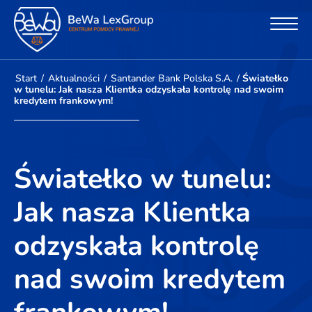
Start
/
Aktualności
/
Santander Bank Polska S.A.
/
Światełko
w tunelu: Jak nasza Klientka odzyskała kontrolę nad swoim
kredytem frankowym!
Światełko w tunelu:
Jak nasza Klientka
odzyskała kontrolę
nad swoim kredytem