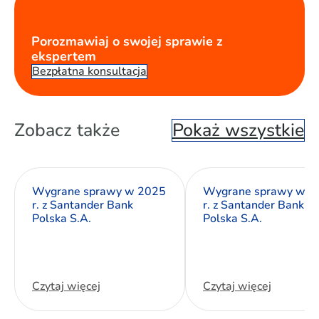
Porozmawiaj o swojej sprawie z
ekspertem
Bezpłatna konsultacja
Zobacz także
Pokaż wszystkie
Wygrane sprawy w 2025
Wygrane sprawy w 2
r. z Santander Bank
r. z Santander Bank
Polska S.A.
Polska S.A.
Czytaj więcej
Czytaj więcej