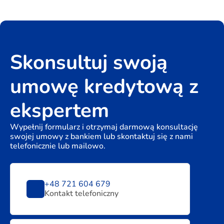
Skonsultuj swoją
umowę kredytową z
ekspertem
Wypełnij formularz i otrzymaj darmową konsultację
swojej umowy z bankiem lub skontaktuj się z nami
telefonicznie lub mailowo.
+48 721 604 679
Kontakt telefoniczny