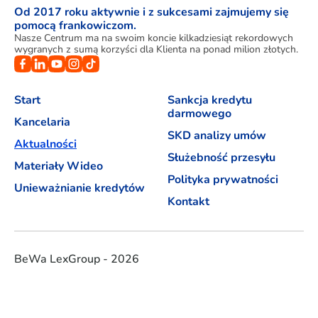
Od 2017 roku aktywnie i z sukcesami zajmujemy się
pomocą frankowiczom.
Nasze Centrum ma na swoim koncie kilkadziesiąt rekordowych
wygranych z sumą korzyści dla Klienta na ponad milion złotych.
Start
Sankcja kredytu
darmowego
Kancelaria
SKD analizy umów
Aktualności
Służebność przesyłu
Materiały Wideo
Polityka prywatności
Unieważnianie kredytów
Kontakt
BeWa LexGroup - 2026