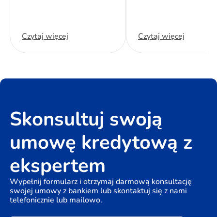
Czytaj więcej
Czytaj więcej
Skonsultuj swoją
umowę kredytową z
ekspertem
Wypełnij formularz i otrzymaj darmową konsultację
swojej umowy z bankiem lub skontaktuj się z nami
telefonicznie lub mailowo.