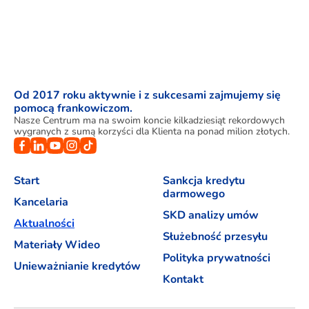
Od 2017 roku aktywnie i z sukcesami zajmujemy się
pomocą frankowiczom.
Nasze Centrum ma na swoim koncie kilkadziesiąt rekordowych
wygranych z sumą korzyści dla Klienta na ponad milion złotych.
Start
Sankcja kredytu
darmowego
Kancelaria
SKD analizy umów
Aktualności
Służebność przesyłu
Materiały Wideo
Polityka prywatności
Unieważnianie kredytów
Kontakt