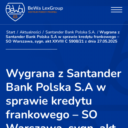
Start
/
Aktualności
/
Santander Bank Polska S.A.
/
Wygrana z
Santander Bank Polska S.A w sprawie kredytu frankowego –
SO Warszawa, sygn. akt XXVIII C 5908/21 z dnia 27.05.2025
Wygrana z Santander
Bank Polska S.A w
sprawie kredytu
frankowego – SO